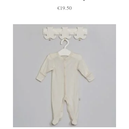
€
19.50