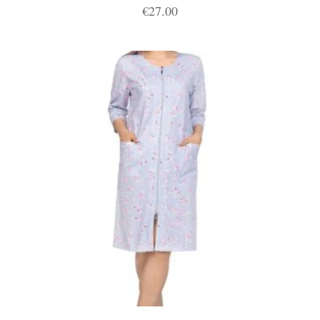
€
27.00