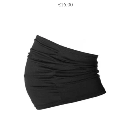
€
16.00