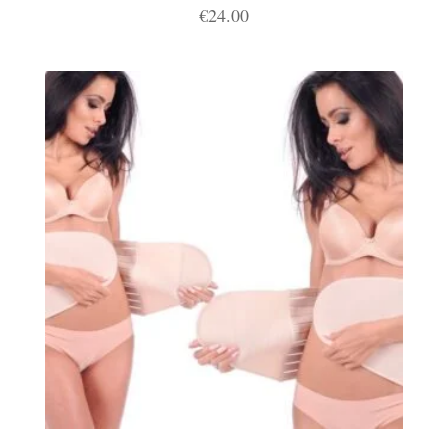
€
24.00