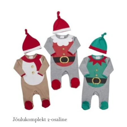
Jõulukomplekt 2-osaline