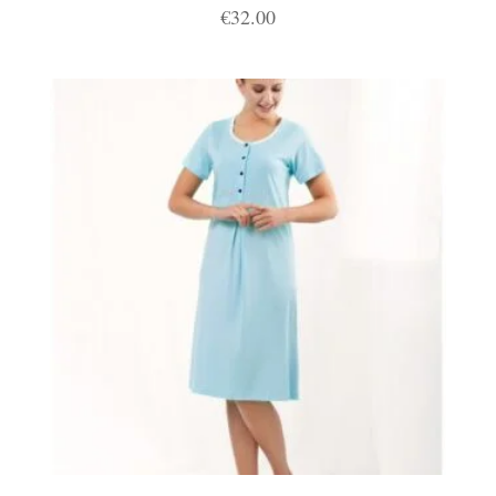
€
32.00