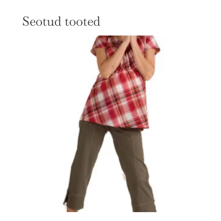
Seotud tooted