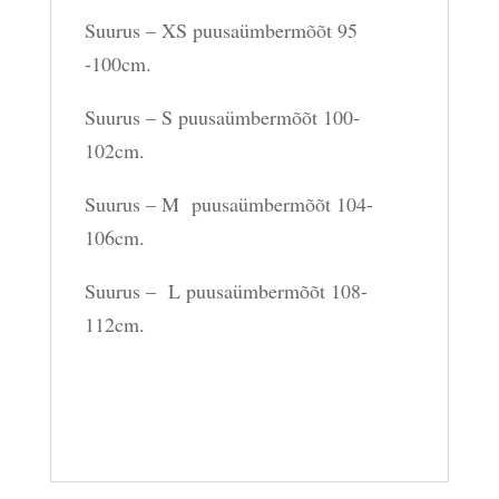
Suurus – XS puusaümbermõõt 95
-100cm.
Suurus – S puusaümbermõõt 100-
102cm.
Suurus – M puusaümbermõõt 104-
106cm.
Suurus – L puusaümbermõõt 108-
112cm.