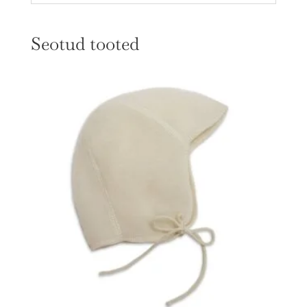
Seotud tooted