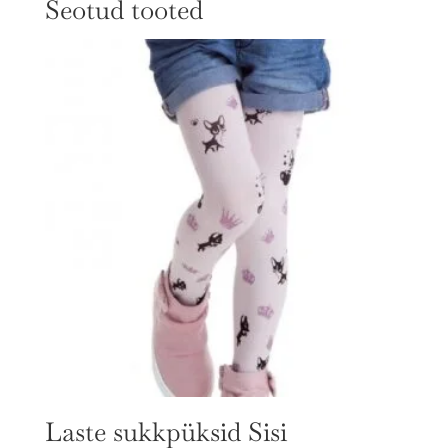
Seotud tooted
Laste sukkpüksid Sisi