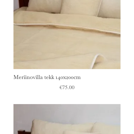
Meriinovilla tekk 140x200cm
€
75.00