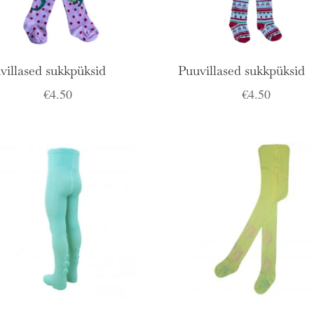
villased sukkpüksid
Puuvillased sukkpüksid
€
4.50
€
4.50