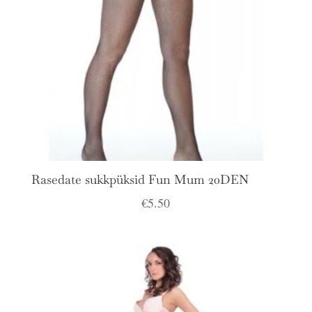
Rasedate sukkpüksid Fun Mum 20DEN
€
5.50