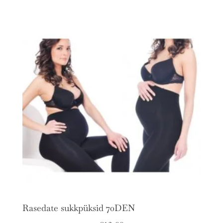
Rasedate sukkpüksid 70DEN