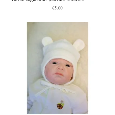
€
5.00