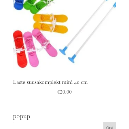
Laste suusakomplekt mini 40 cm
€
20.00
popup