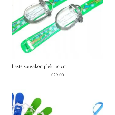
Laste suusakomplekt 70 cm
€
29.00