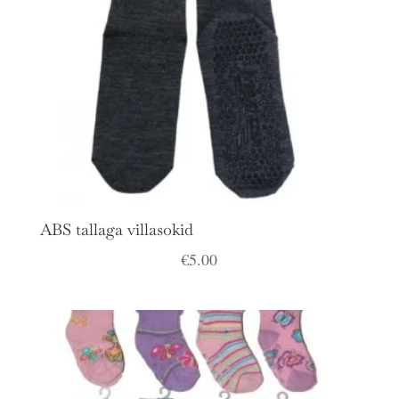
ABS tallaga villasokid
€
5.00