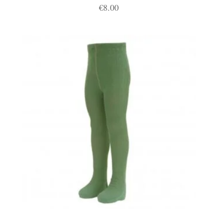
€
8.00