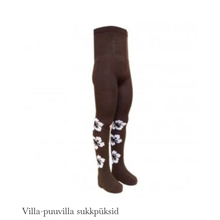
Villa-puuvilla sukkpüksid