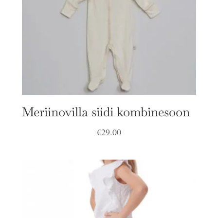
Meriinovilla siidi kombinesoon
€
29.00