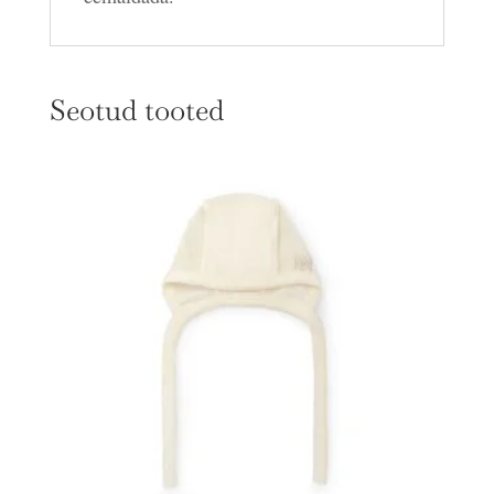
Seotud tooted