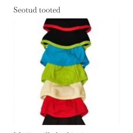
Seotud tooted