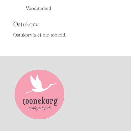
Vooditarbed
Ostukorv
Ostukorvis ei ole tooteid.