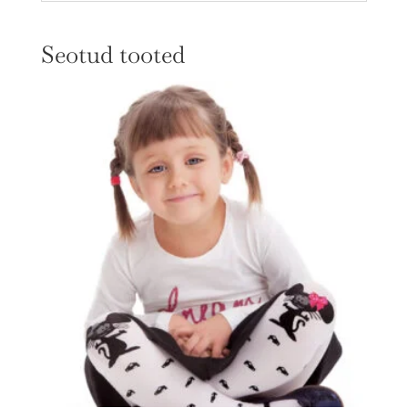
Seotud tooted