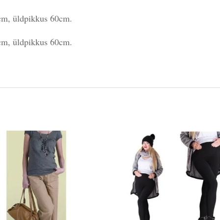
m, üldpikkus 60cm.
m, üldpikkus 60cm.