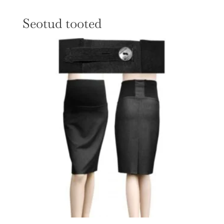
Seotud tooted