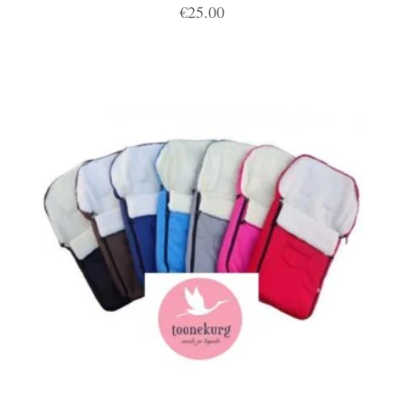
€
25.00