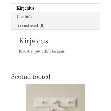
Kirjeldus
Lisainfo
Arvustused (0)
Kirjeldus
Koostis: puuvill/ elastaan.
Seotud tooted