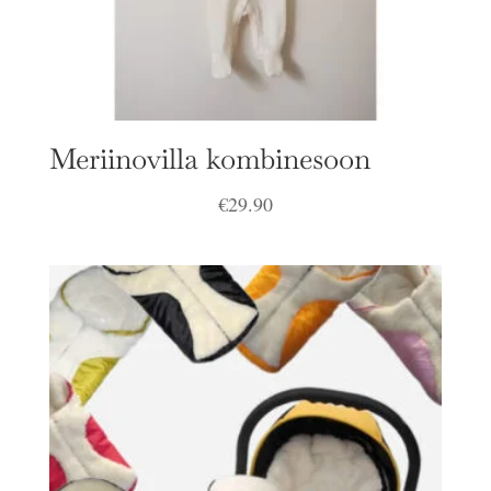
Meriinovilla kombinesoon
€
29.90