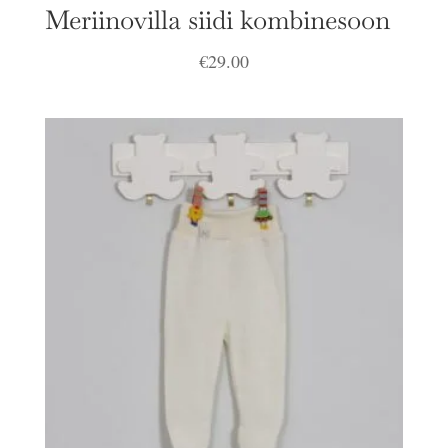
Meriinovilla siidi kombinesoon
€
29.00