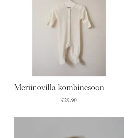
Meriinovilla kombinesoon
€
29.90